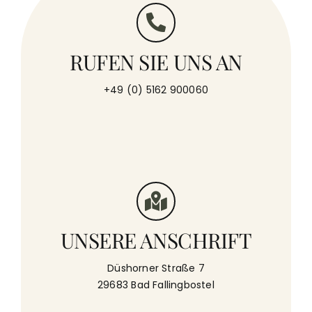
RUFEN SIE UNS AN
+49 (0) 5162 900060
UNSERE ANSCHRIFT
Düshorner Straße 7
29683 Bad Fallingbostel