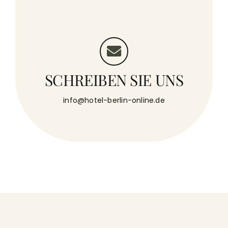
SCHREIBEN SIE UNS
info@hotel-berlin-online.de