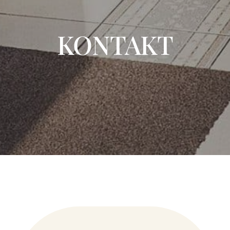
KONTAKT