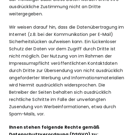
ausdrückliche Zustimmung nicht an Dritte
weitergegeben.
Wir weisen darauf hin, dass die Datenübertragung im
Internet (z.B. bei der Kommunikation per E-Mail)
Sicherheitslücken aufweisen kann. Ein lückenloser
Schutz der Daten vor dem Zugriff durch Dritte ist
nicht möglich. Der Nutzung von im Rahmen der
Impressumspflicht veröffentlichten Kontaktdaten
durch Dritte zur Übersendung von nicht ausdrücklich
angeforderter Werbung und Informationsmaterialien
wird hiermit ausdrücklich widersprochen. Die
Betreiber der Seiten behalten sich ausdrücklich
rechtliche Schritte im Falle der unverlangten
Zusendung von Werbeinformationen, etwa durch
Spam-Mails, vor.
Ihnen stehen folgende Rechte gemäß
Datenschutzverordnung (DSGVO) zu: