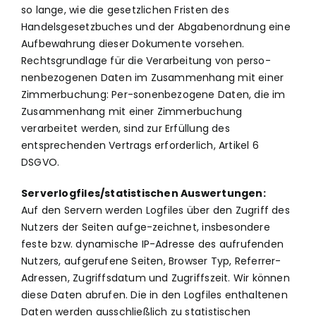
so lange, wie die gesetzlichen Fristen des
Handelsgesetzbuches und der Abgabenordnung eine
Aufbewahrung dieser Dokumente vorsehen.
Rechtsgrundlage für die Verarbeitung von perso-
nenbezogenen Daten im Zusammenhang mit einer
Zimmerbuchung: Per-sonenbezogene Daten, die im
Zusammenhang mit einer Zimmerbuchung
verarbeitet werden, sind zur Erfüllung des
entsprechenden Vertrags erforderlich, Artikel 6
DSGVO.
Serverlogfiles/statistischen Auswertungen:
Auf den Servern werden Logfiles über den Zugriff des
Nutzers der Seiten aufge-zeichnet, insbesondere
feste bzw. dynamische IP-Adresse des aufrufenden
Nutzers, aufgerufene Seiten, Browser Typ, Referrer-
Adressen, Zugriffsdatum und Zugriffszeit. Wir können
diese Daten abrufen. Die in den Logfiles enthaltenen
Daten werden ausschließlich zu statistischen