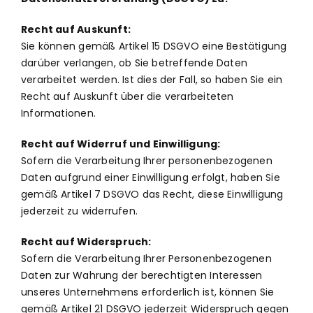
Recht auf Auskunft:
Sie können gemäß Artikel 15 DSGVO eine Bestätigung
darüber verlangen, ob Sie betreffende Daten
verarbeitet werden. Ist dies der Fall, so haben Sie ein
Recht auf Auskunft über die verarbeiteten
Informationen.
Recht auf Widerruf und Einwilligung:
Sofern die Verarbeitung Ihrer personenbezogenen
Daten aufgrund einer Einwilligung erfolgt, haben Sie
gemäß Artikel 7 DSGVO das Recht, diese Einwilligung
jederzeit zu widerrufen.
Recht auf Widerspruch:
Sofern die Verarbeitung Ihrer Personenbezogenen
Daten zur Wahrung der berechtigten Interessen
unseres Unternehmens erforderlich ist, können Sie
gemäß Artikel 21 DSGVO jederzeit Widerspruch gegen