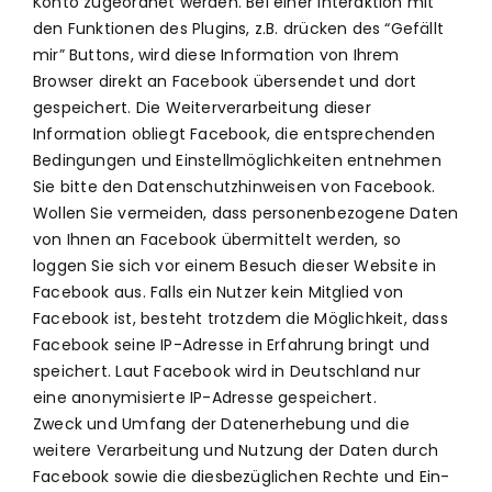
Konto zugeordnet werden. Bei einer Interaktion mit
den Funktionen des Plugins, z.B. drücken des “Gefällt
mir” Buttons, wird diese Information von Ihrem
Browser direkt an Facebook übersendet und dort
gespeichert. Die Weiterverarbeitung dieser
Information obliegt Facebook, die entsprechenden
Bedingungen und Einstellmöglichkeiten entnehmen
Sie bitte den Datenschutzhinweisen von Facebook.
Wollen Sie vermeiden, dass personenbezogene Daten
von Ihnen an Facebook übermittelt werden, so
loggen Sie sich vor einem Besuch dieser Website in
Facebook aus. Falls ein Nutzer kein Mitglied von
Facebook ist, besteht trotzdem die Möglichkeit, dass
Facebook seine IP-Adresse in Erfahrung bringt und
speichert. Laut Facebook wird in Deutschland nur
eine anonymisierte IP-Adresse gespeichert.
Zweck und Umfang der Datenerhebung und die
weitere Verarbeitung und Nutzung der Daten durch
Facebook sowie die diesbezüglichen Rechte und Ein-