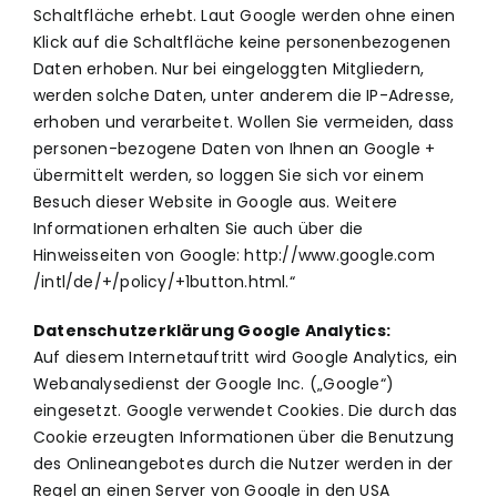
Schaltfläche erhebt. Laut Google werden ohne einen
Klick auf die Schaltfläche keine personenbezogenen
Daten erhoben. Nur bei eingeloggten Mitgliedern,
werden solche Daten, unter anderem die IP-Adresse,
erhoben und verarbeitet. Wollen Sie vermeiden, dass
personen-bezogene Daten von Ihnen an Google +
übermittelt werden, so loggen Sie sich vor einem
Besuch dieser Website in Google aus. Weitere
Informationen erhalten Sie auch über die
Hinweisseiten von Google: http://www.google.com
/intl/de/+/policy/+1button.html.“
Datenschutzerklärung Google Analytics:
Auf diesem Internetauftritt wird Google Analytics, ein
Webanalysedienst der Google Inc. („Google“)
eingesetzt. Google verwendet Cookies. Die durch das
Cookie erzeugten Informationen über die Benutzung
des Onlineangebotes durch die Nutzer werden in der
Regel an einen Server von Google in den USA