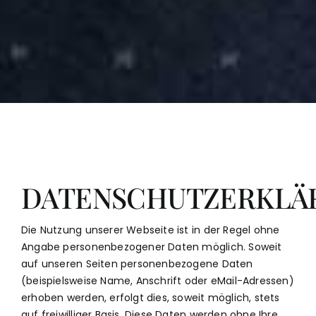
DATENSCHUTZERKLÄ
Die Nutzung unserer Webseite ist in der Regel ohne
Angabe personenbezogener Daten möglich. Soweit
auf unseren Seiten personenbezogene Daten
(beispielsweise Name, Anschrift oder eMail-Adressen)
erhoben werden, erfolgt dies, soweit möglich, stets
auf freiwilliger Basis. Diese Daten werden ohne Ihre