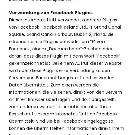
Verwendung von Facebook Plugins:
Dieser Internetauftritt verwendet mehrere Plugins
von Facebook, Facebook Ireland Ltd., 4 Grand Canal
Square, Grand Canal Harbour, Dublin 2, Irland. Sie
erkennen diese Plugins entweder am “F” von
Facebook, einem „Daumen hoch“-Zeichen oder
daran, dass dieses Plugin mit dem Wort “Facebook”
gekennzeichnet ist. Bei einem Aufruf dieser Website
wird über diese Plugins eine Verbindung zu den
Servern von Facebook hergestellt und es werden
Daten übermittelt. Zum einen werden die
Informationen, die Sie sehen, direkt von den Servern
an Ihren Browser übertragen und dort dargestellt,
zum anderen werden Informationen über Ihren
Besuch auf unserem Internetauftritt an Facebook
übermittelt. Sind Sie bei Facebook eingeloggt so
können die übermittelten Informationen direkt ihrem