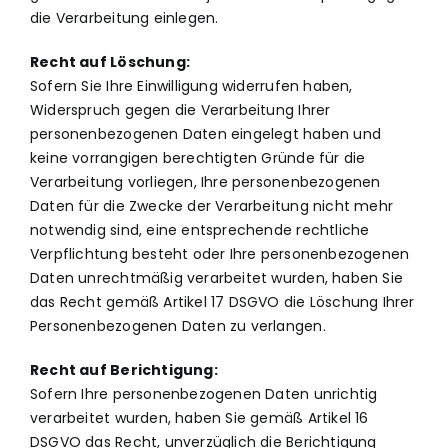
die Verarbeitung einlegen.
Recht auf Löschung:
Sofern Sie Ihre Einwilligung widerrufen haben,
Widerspruch gegen die Verarbeitung Ihrer
personenbezogenen Daten eingelegt haben und
keine vorrangigen berechtigten Gründe für die
Verarbeitung vorliegen, Ihre personenbezogenen
Daten für die Zwecke der Verarbeitung nicht mehr
notwendig sind, eine entsprechende rechtliche
Verpflichtung besteht oder Ihre personenbezogenen
Daten unrechtmäßig verarbeitet wurden, haben Sie
das Recht gemäß Artikel 17 DSGVO die Löschung Ihrer
Personenbezogenen Daten zu verlangen.
Recht auf Berichtigung:
Sofern Ihre personenbezogenen Daten unrichtig
verarbeitet wurden, haben Sie gemäß Artikel 16
DSGVO das Recht, unverzüglich die Berichtigung