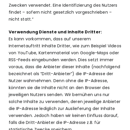
Zwecken verwendet. Eine Identifizierung des Nutzers
findet – sofern nicht gesetzlich vorgeschrieben –
nicht statt.“
Verwendung Dienste und Inhalte Dritter:
Es kann vorkommen, dass auf unserem
Internetauftritt Inhalte Dritter, wie zum Beispiel Videos
von YouTube, Kartenmaterial von Google-Maps oder
RSS-Feeds eingebunden werden. Dies setzt immer
voraus, dass die Anbieter dieser Inhalte (nachfolgend
bezeichnet als “Dritt-Anbieter”) die IP-Adresse der
Nutzer wahrnehmen. Denn ohne die IP-Adresse,
könnten sie die Inhalte nicht an den Browser des
jeweiligen Nutzers senden. Wir bemühen uns nur
solche Inhalte zu verwenden, deren jeweilige Anbieter
die IP-Adresse lediglich zur Auslieferung der Inhalte
verwenden. Jedoch haben wir keinen Einfluss darauf,
falls die Dritt-Anbieter die IP-Adresse z.B. für
statistische Zwecke speichern.