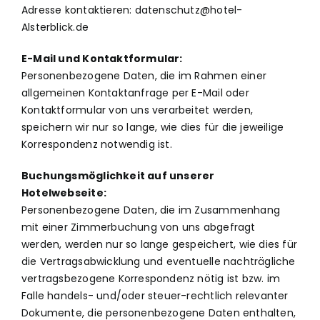
Adresse kontaktieren:
datenschutz@hotel-
Alsterblick.de
E-Mail und Kontaktformular:
Personenbezogene Daten, die im Rahmen einer
allgemeinen Kontaktanfrage per E-Mail oder
Kontaktformular von uns verarbeitet werden,
speichern wir nur so lange, wie dies für die jeweilige
Korrespondenz notwendig ist.
Buchungsmöglichkeit auf unserer
Hotelwebseite:
Personenbezogene Daten, die im Zusammenhang
mit einer Zimmerbuchung von uns abgefragt
werden, werden nur so lange gespeichert, wie dies für
die Vertragsabwicklung und eventuelle nachträgliche
vertragsbezogene Korrespondenz nötig ist bzw. im
Falle handels- und/oder steuer-rechtlich relevanter
Dokumente, die personenbezogene Daten enthalten,