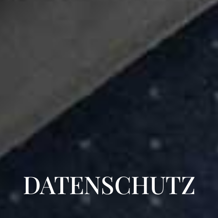
DATENSCHUTZ