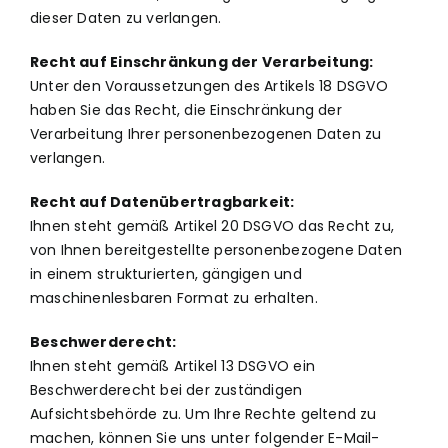
dieser Daten zu verlangen.
Recht auf Einschränkung der Verarbeitung:
Unter den Voraussetzungen des Artikels 18 DSGVO
haben Sie das Recht, die Einschränkung der
Verarbeitung Ihrer personenbezogenen Daten zu
verlangen.
Recht auf Datenübertragbarkeit:
Ihnen steht gemäß Artikel 20 DSGVO das Recht zu,
von Ihnen bereitgestellte personenbezogene Daten
in einem strukturierten, gängigen und
maschinenlesbaren Format zu erhalten.
Beschwerderecht:
Ihnen steht gemäß Artikel 13 DSGVO ein
Beschwerderecht bei der zuständigen
Aufsichtsbehörde zu. Um Ihre Rechte geltend zu
machen, können Sie uns unter folgender E-Mail-