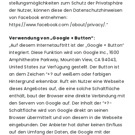
stellungsmöglichkeiten zum Schutz der Privatsphäre
der Nutzer, können diese den Datenschutzhinweisen
von Facebook entnehmen:
https://www.facebook.com /about/privacy/.“
Verwendung von „Google + Button“:
„Auf diesem Internetauftritt ist der „Google + Button“
integriert. Diese Funktion wird von Google Inc., 1600
Amphitheatre Parkway, Mountain View, CA 94043,
United States zur Verfügung gestellt. Der Button ist
an dem Zeichen “+? auf weißem oder farbigen
Hintergrund erkennbar. Ruft ein Nutzer eine Webseite
dieses Angebotes auf, die eine solche Schaltfläche
enthält, baut der Browser eine direkte Verbindung mit
den Servern von Google auf. Der Inhalt der “+?-
Schaltfläche wird von Google direkt an seinen
Browser übermittelt und von diesem in die Webseite
eingebunden. Der Anbieter hat daher keinen Einfluss
auf den Umfang der Daten, die Google mit der